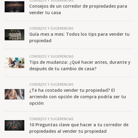
CONSEJOS Y SUGERENCIAS
Consejos de un corredor de propiedades para
vender tu casa
CONSEJOS Y SUGERENCIAS
Guía mes a mes: Todos los tips para vender tu
propiedad
CONSEJOS Y SUGERENCIAS
Tips de mudanza: ¿Qué hacer antes, durante y
después de tu cambio de casa?
CONSEJOS Y SUGERENCIAS
¿Te ha costado vender tu propiedad? El
arriendo con opción de compra podría ser tu
opción
CONSEJOS Y SUGERENCIAS
10 Preguntas clave que hacer a tu corredor de
propiedades al vender tu propiedad