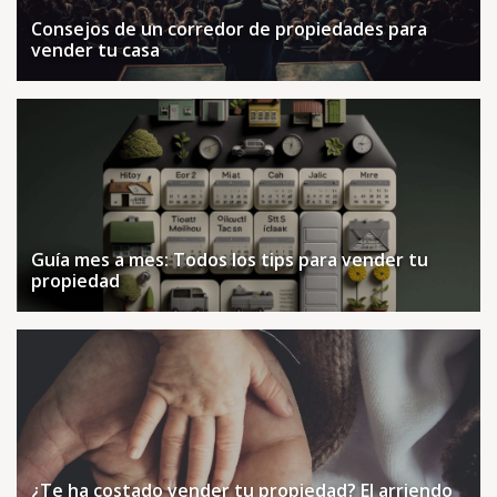
Consejos de un corredor de propiedades para
vender tu casa
Guía mes a mes: Todos los tips para vender tu
propiedad
¿Te ha costado vender tu propiedad? El arriendo