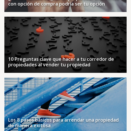
con opción de compra podría ser tu opción
10 Preguntas clave que hacer a tu corredor de
propiedades al vender tu propiedad
Los 8 pasos básicos para arrendar una propiedad
de manera exitosa