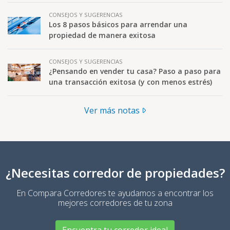
CONSEJOS Y SUGERENCIAS
Los 8 pasos básicos para arrendar una
propiedad de manera exitosa
CONSEJOS Y SUGERENCIAS
¿Pensando en vender tu casa? Paso a paso para
una transacción exitosa (y con menos estrés)
Ver más notas
¿Necesitas corredor de propiedades?
En Compara Corredores te ayudamos a encontrar los
mejores corredores de tu zona