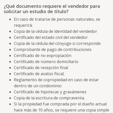
¿Qué documento requiere el vendedor para
solicitar un estudio de título?
En caso de tratarse de personas naturales, se
requerirá:
Copia de la cédula de identidad del vendedor
Certificado del estado civil del vendedor
Copia de la cédula del cónyuge si corresponde
Comprobante de pago de contribuciones
Certificado de no expropiación
Certificado de número domiciliario
Certificado de recepción final
Certificado de avalúo fiscal;
Reglamento de copropiedad en caso de estar
dentro de un condominio
Certificado de hipotecas y gravámenes
Copia de la escritura de compraventa.
Si la propiedad fue comprada por el dueño actual
hace más de 10 años, se requiere una copia simple