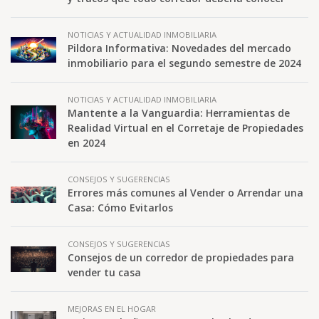
NOTICIAS Y ACTUALIDAD INMOBILIARIA
Pildora Informativa: Novedades del mercado
inmobiliario para el segundo semestre de 2024
NOTICIAS Y ACTUALIDAD INMOBILIARIA
Mantente a la Vanguardia: Herramientas de
Realidad Virtual en el Corretaje de Propiedades
en 2024
CONSEJOS Y SUGERENCIAS
Errores más comunes al Vender o Arrendar una
Casa: Cómo Evitarlos
CONSEJOS Y SUGERENCIAS
Consejos de un corredor de propiedades para
vender tu casa
MEJORAS EN EL HOGAR