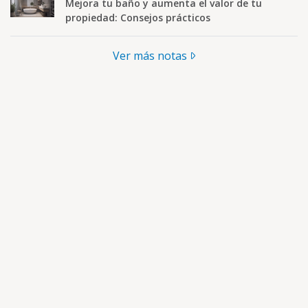
Mejora tu baño y aumenta el valor de tu
propiedad: Consejos prácticos
Ver más notas