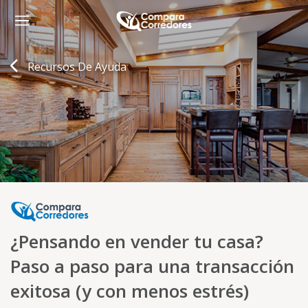
Recursos De Ayuda
¿Pensando en vender tu casa?
Paso a paso para una transacción
exitosa (y con menos estrés)