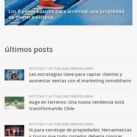
Los 8 pasos básicos para arrendar una propiedad
de manera exitosa
últimos posts
NOTICIAS Y ACTUALIDAD INMOBILIARIA
Las estrategias clave para captar clientes y
aumentar ventas con el marketing inmobiliario
NOTICIAS Y ACTUALIDAD INMOBILIARIA
Auge en terrenos: Una nueva tendencia está
transformando Chile
NOTICIAS Y ACTUALIDAD INMOBILIARIA
IA para corretaje de propiedades: Herramientas
y trucos que todo corredor debería conocer