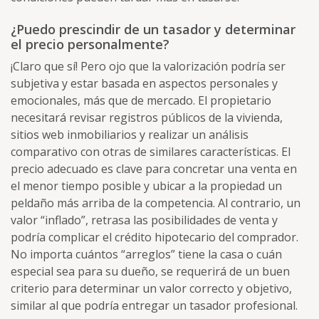
¿Puedo prescindir de un tasador y determinar
el precio personalmente?
¡Claro que sí! Pero ojo que la valorización podría ser
subjetiva y estar basada en aspectos personales y
emocionales, más que de mercado. El propietario
necesitará revisar registros públicos de la vivienda,
sitios web inmobiliarios y realizar un análisis
comparativo con otras de similares características. El
precio adecuado es clave para concretar una venta en
el menor tiempo posible y ubicar a la propiedad un
peldaño más arriba de la competencia. Al contrario, un
valor “inflado”, retrasa las posibilidades de venta y
podría complicar el crédito hipotecario del comprador.
No importa cuántos “arreglos” tiene la casa o cuán
especial sea para su dueño, se requerirá de un buen
criterio para determinar un valor correcto y objetivo,
similar al que podría entregar un tasador profesional.