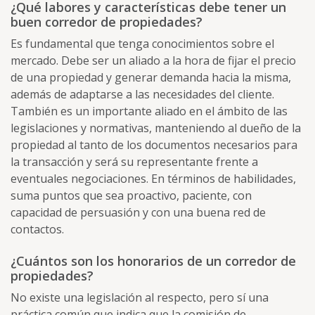
¿Qué labores y características debe tener un
buen corredor de propiedades?
Es fundamental que tenga conocimientos sobre el
mercado. Debe ser un aliado a la hora de fijar el precio
de una propiedad y generar demanda hacia la misma,
además de adaptarse a las necesidades del cliente.
También es un importante aliado en el ámbito de las
legislaciones y normativas, manteniendo al dueño de la
propiedad al tanto de los documentos necesarios para
la transacción y será su representante frente a
eventuales negociaciones. En términos de habilidades,
suma puntos que sea proactivo, paciente, con
capacidad de persuasión y con una buena red de
contactos.
¿Cuántos son los honorarios de un corredor de
propiedades?
No existe una legislación al respecto, pero sí una
práctica común que indica que la comisión de