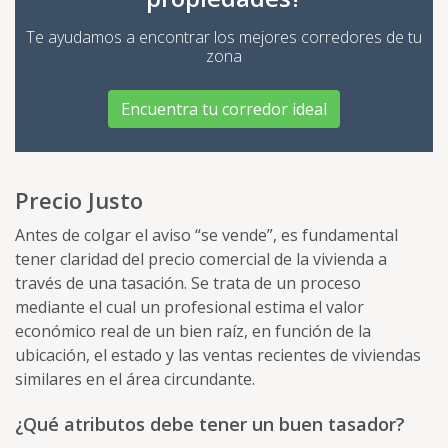
Te ayudamos a encontrar los mejores corredores de tu
zona
Encuentra tu corredor ideal
Precio Justo
Antes de colgar el aviso “se vende”, es fundamental
tener claridad del precio comercial de la vivienda a
través de una tasación. Se trata de un proceso
mediante el cual un profesional estima el valor
económico real de un bien raíz, en función de la
ubicación, el estado y las ventas recientes de viviendas
similares en el área circundante.
¿Qué atributos debe tener un buen tasador?