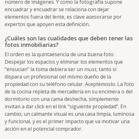
número de imágenes. Y como la fotografía supone
encuadrar y encuadrar se relaciona con dejar
elementos fuera del lente, es clave asesorarse por
expertos que apoyen esta definición.
¿Cuáles son las cualidades que deben tener las
fotos inmobiliarias?
El orden es la quintaesencia de una buena foto.
Despejar los espacios y eliminar los elementos que
“ensucian” la toma debiera ser un
must,
tanto si
dispara un profesional oel mismo dueño de la
propiedad con su teléfono celular. Aceptémoslo. La foto
de la cocina repleta de mercadería en su encimera o del
dormitorio con una cama deshecha, simplemente
invitan a dar click en el link “siguiente propiedad”. En
cambio, un calmante visual es una casa limpia, luminosa
y funcional, y es el primer impacto que va motivar una
acción en el potencial comprador.