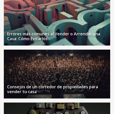
Errores más comunes al Vender o Arrendar una
Casa: Cómo Evitarlos
Consejos de un corredor de propiedades para
vender tu casa