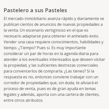
Pastelero a sus Pasteles
El mercado inmobiliario avanza rápido y diariamente se
publican cientos de anuncios de nuevas propiedades a
la venta. Un escenario vertiginoso en el que es
necesario adaptarse para obtener el anhelado éxito.
Vender una casa requiere conocimientos, habilidades y
tiempo. ¿Tiempo? Pues si. Es muy importante
considerar un par de horas en la agenda diaria para
atender a los eventuales interesados que deseen visitar
la propiedad, y las suficientes destrezas comerciales
para convencerlos de comprarla. ¿Las tienes? Si la
respuesta es no, entonces conviene trabajar con un
corredor de propiedades que, sin duda, te aliviará el
proceso de venta, pues es de gran ayuda en temas
legales y además, aporta con una cartera de clientes,
entre otros atributos.