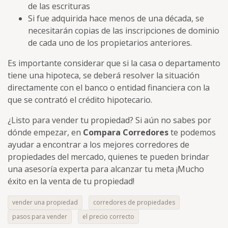
de las escrituras
Si fue adquirida hace menos de una década, se
necesitarán copias de las inscripciones de dominio
de cada uno de los propietarios anteriores.
Es importante considerar que si la casa o departamento
tiene una hipoteca, se deberá resolver la situación
directamente con el banco o entidad financiera con la
que se contrató el crédito hipotecario.
¿Listo para vender tu propiedad? Si aún no sabes por
dónde empezar, en
Compara Corredores
te podemos
ayudar a encontrar a los mejores corredores de
propiedades del mercado, quienes te pueden brindar
una asesoría experta para alcanzar tu meta ¡Mucho
éxito en la venta de tu propiedad!
vender una propiedad
corredores de propiedades
pasos para vender
el precio correcto