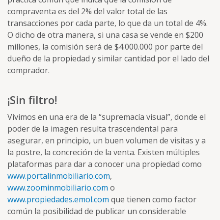
compraventa es del 2% del valor total de las
transacciones por cada parte, lo que da un total de 4%.
O dicho de otra manera, si una casa se vende en $200
millones, la comisión será de $4.000.000 por parte del
dueño de la propiedad y similar cantidad por el lado del
comprador.
¡Sin filtro!
Vivimos en una era de la “supremacía visual”, donde el
poder de la imagen resulta trascendental para
asegurar, en principio, un buen volumen de visitas y a
la postre, la concreción de la venta. Existen múltiples
plataformas para dar a conocer una propiedad como
www.portalinmobiliario.com
,
www.zoominmobiliario.com
o
www.propiedades.emol.com
que tienen como factor
común la posibilidad de publicar un considerable