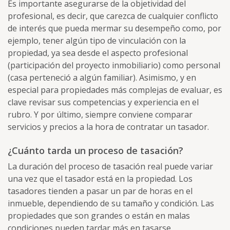
Es importante asegurarse de la objetividad del
profesional, es decir, que carezca de cualquier conflicto
de interés que pueda mermar su desempeño como, por
ejemplo, tener algún tipo de vinculación con la
propiedad, ya sea desde el aspecto profesional
(participación del proyecto inmobiliario) como personal
(casa perteneció a algún familiar). Asimismo, y en
especial para propiedades más complejas de evaluar, es
clave revisar sus competencias y experiencia en el
rubro. Y por último, siempre conviene comparar
servicios y precios a la hora de contratar un tasador.
¿Cuánto tarda un proceso de tasación?
La duración del proceso de tasación real puede variar
una vez que el tasador está en la propiedad. Los
tasadores tienden a pasar un par de horas en el
inmueble, dependiendo de su tamaño y condición. Las
propiedades que son grandes o están en malas
condiciones pueden tardar más en tasarse.