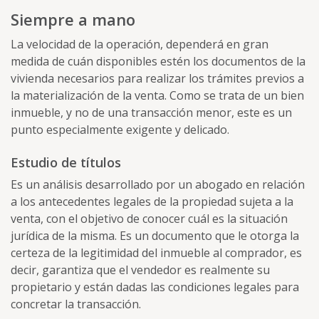
Siempre a mano
La velocidad de la operación, dependerá en gran
medida de cuán disponibles estén los documentos de la
vivienda necesarios para realizar los trámites previos a
la materialización de la venta. Como se trata de un bien
inmueble, y no de una transacción menor, este es un
punto especialmente exigente y delicado.
Estudio de títulos
Es un análisis desarrollado por un abogado en relación
a los antecedentes legales de la propiedad sujeta a la
venta, con el objetivo de conocer cuál es la situación
jurídica de la misma. Es un documento que le otorga la
certeza de la legitimidad del inmueble al comprador, es
decir, garantiza que el vendedor es realmente su
propietario y están dadas las condiciones legales para
concretar la transacción.