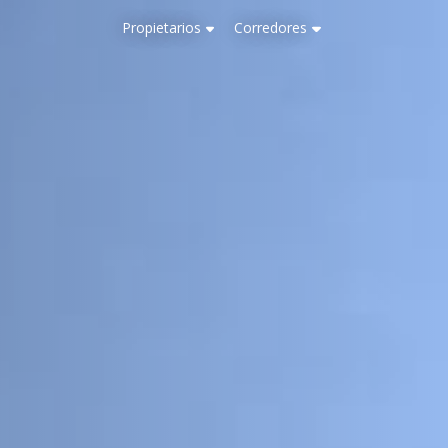
Propietarios
Corredores