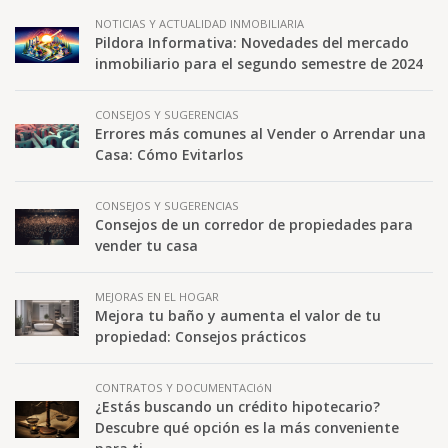
NOTICIAS Y ACTUALIDAD INMOBILIARIA
Pildora Informativa: Novedades del mercado
inmobiliario para el segundo semestre de 2024
CONSEJOS Y SUGERENCIAS
Errores más comunes al Vender o Arrendar una
Casa: Cómo Evitarlos
CONSEJOS Y SUGERENCIAS
Consejos de un corredor de propiedades para
vender tu casa
MEJORAS EN EL HOGAR
Mejora tu baño y aumenta el valor de tu
propiedad: Consejos prácticos
CONTRATOS Y DOCUMENTACIóN
¿Estás buscando un crédito hipotecario?
Descubre qué opción es la más conveniente