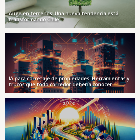
Auge en terrenos: Una nueva tendencia está
transformando Chile
IA para corretaje de propiedades: Herramientas y
trucos que todo corredor debería conocer