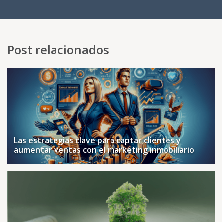
Post relacionados
Las estrategias clave para captar clientes y
aumentar ventas con el marketing inmobiliario