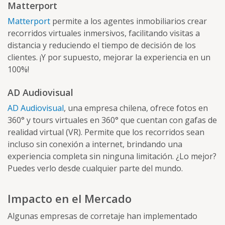
Matterport
Matterport
permite a los agentes inmobiliarios crear
recorridos virtuales inmersivos, facilitando visitas a
distancia y reduciendo el tiempo de decisión de los
clientes. ¡Y por supuesto, mejorar la experiencia en un
100%!
AD Audiovisual
AD Audiovisual
, una empresa chilena, ofrece fotos en
360° y tours virtuales en 360° que cuentan con gafas de
realidad virtual (VR). Permite que los recorridos sean
incluso sin conexión a internet, brindando una
experiencia completa sin ninguna limitación. ¿Lo mejor?
Puedes verlo desde cualquier parte del mundo.
Impacto en el Mercado
Algunas empresas de corretaje han implementado