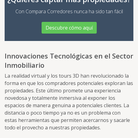
Con Compara Corredores nunca ha sido tan fácil
Descubre cómo aquí
Innovaciones Tecnológicas en el Sector
Inmobiliario
La realidad virtual y los tours 3D han revolucionado la
forma en que los compradores potenciales exploran las
propiedades. Este último promete una experiencia
novedosa y totalmente inmersiva al exponer los
espacios de manera genuina a potenciales clientes. La
distancia o poco tiempo ya no es un problema con
estas herramientas que permiten acercarnos y sacarle
todo el provecho a nuestras propiedades.