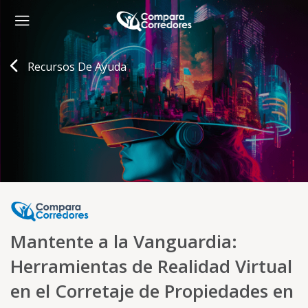
Recursos De Ayuda
Mantente a la Vanguardia:
Herramientas de Realidad Virtual
en el Corretaje de Propiedades en